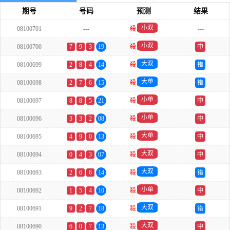
期号
号码
预测
结果
小双
08100701
---
殺
---
小双
08100700
7
9
3
19
殺
中
大双
08100699
2
8
4
14
殺
错
大单
08100698
2
7
6
15
殺
错
小单
08100697
8
8
5
21
殺
中
小单
08100696
3
3
2
08
殺
中
大单
08100695
4
9
0
13
殺
中
大双
08100694
0
4
3
07
殺
中
大双
08100693
2
6
6
14
殺
错
小单
08100692
1
5
4
10
殺
中
大双
08100691
9
2
7
18
殺
错
大双
08100690
6
0
7
13
殺
中