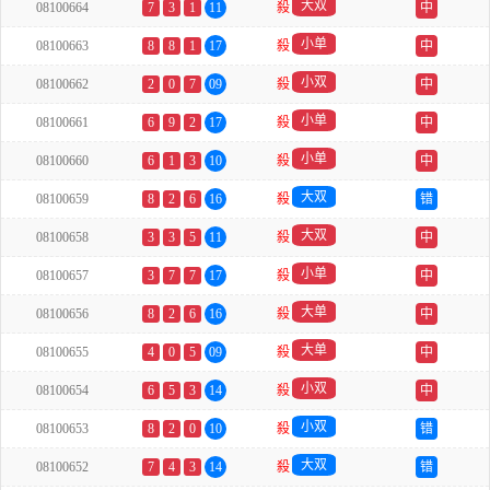
大双
08100664
7
3
1
11
殺
中
小单
08100663
8
8
1
17
殺
中
小双
08100662
2
0
7
09
殺
中
小单
08100661
6
9
2
17
殺
中
小单
08100660
6
1
3
10
殺
中
大双
08100659
8
2
6
16
殺
错
大双
08100658
3
3
5
11
殺
中
小单
08100657
3
7
7
17
殺
中
大单
08100656
8
2
6
16
殺
中
大单
08100655
4
0
5
09
殺
中
小双
08100654
6
5
3
14
殺
中
小双
08100653
8
2
0
10
殺
错
大双
08100652
7
4
3
14
殺
错