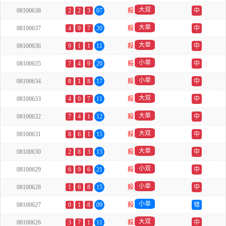
大双
08100638
2
2
3
07
殺
中
大单
08100637
4
9
7
20
殺
中
大单
08100636
9
1
1
11
殺
中
小单
08100635
7
4
9
20
殺
中
小单
08100634
8
1
8
17
殺
中
大双
08100633
4
0
7
11
殺
中
大单
08100632
7
4
1
12
殺
中
大双
08100631
8
6
1
15
殺
中
大单
08100630
2
8
3
13
殺
中
小双
08100629
6
9
6
21
殺
中
小单
08100628
1
6
8
15
殺
中
小单
08100627
0
1
8
09
殺
错
大双
08100626
3
7
1
11
殺
中