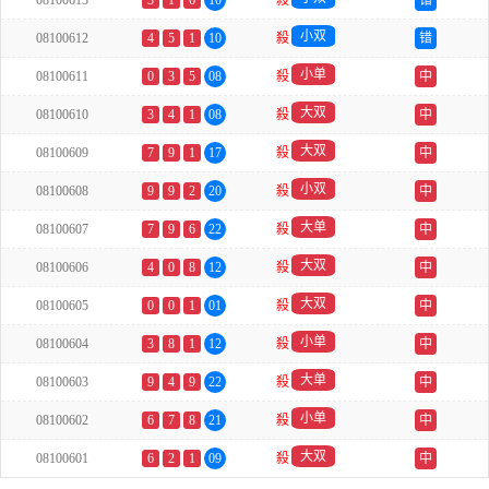
08100613
3
1
6
10
殺
错
小双
08100612
4
5
1
10
殺
错
小单
08100611
0
3
5
08
殺
中
大双
08100610
3
4
1
08
殺
中
大双
08100609
7
9
1
17
殺
中
小双
08100608
9
9
2
20
殺
中
大单
08100607
7
9
6
22
殺
中
大双
08100606
4
0
8
12
殺
中
大双
08100605
0
0
1
01
殺
中
小单
08100604
3
8
1
12
殺
中
大单
08100603
9
4
9
22
殺
中
小单
08100602
6
7
8
21
殺
中
大双
08100601
6
2
1
09
殺
中