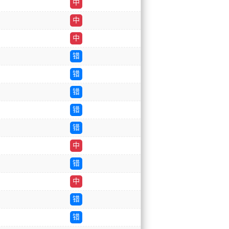
中
中
中
错
错
错
错
错
中
错
中
错
错