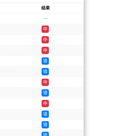
结果
---
中
中
中
错
错
中
错
中
错
错
错