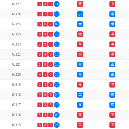
62127
3
8
3
14
双
中
62126
3
7
9
19
小
错
62125
5
0
2
07
大
错
62124
8
9
2
19
大
中
62123
2
9
4
15
单
中
62122
0
9
6
15
大
中
62121
1
9
5
15
双
错
62120
9
1
7
17
双
错
62119
2
4
6
12
双
中
62118
9
9
6
24
单
错
62117
4
3
6
13
双
错
62116
5
3
0
08
双
中
62115
8
8
9
25
单
中