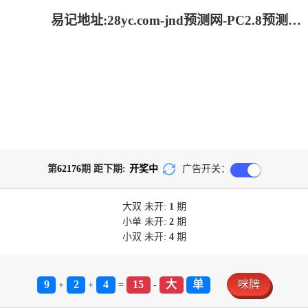
易记地址:28yc.com-jnd预测网-PC2.8预测走势
第
62176
期 距下期:
开奖中
广告开关：
大双
未开:
1
期
小单
未开:
2
期
小双
未开:
4
期
9
2
4
15
大
单
咪牌
+
+
=
-