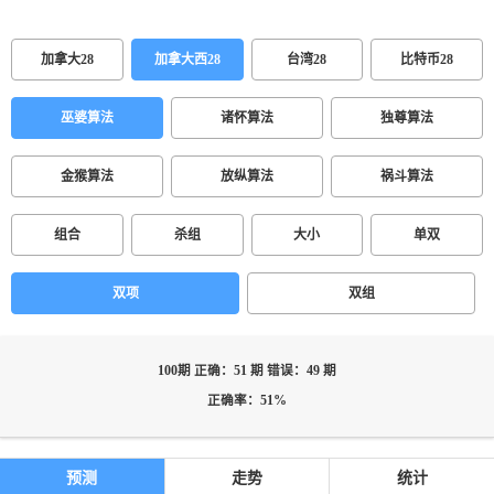
加拿大28
加拿大西28
台湾28
比特币28
巫婆算法
诸怀算法
独尊算法
金猴算法
放纵算法
祸斗算法
组合
杀组
大小
单双
双项
双组
100期 正确：51 期 错误：49 期
正确率：51%
预测
走势
统计