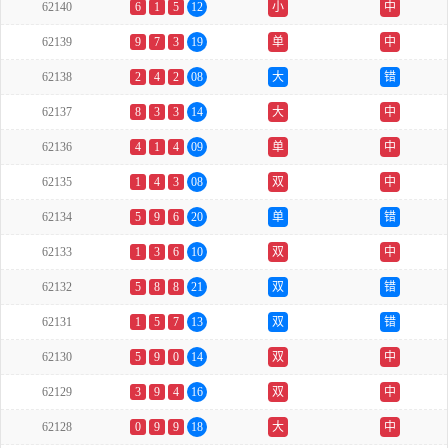
62140
6
1
5
12
小
中
62139
9
7
3
19
单
中
62138
2
4
2
08
大
错
62137
8
3
3
14
大
中
62136
4
1
4
09
单
中
62135
1
4
3
08
双
中
62134
5
9
6
20
单
错
62133
1
3
6
10
双
中
62132
5
8
8
21
双
错
62131
1
5
7
13
双
错
62130
5
9
0
14
双
中
62129
3
9
4
16
双
中
62128
0
9
9
18
大
中