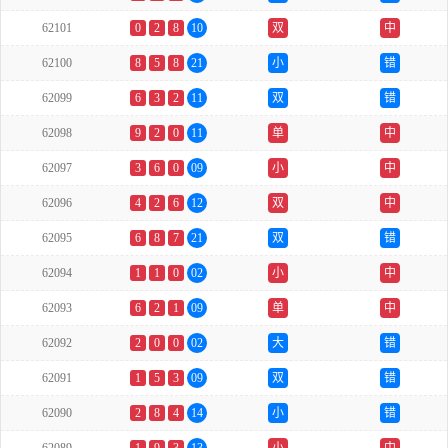
62101
0
2
8
10
双
中
62100
8
5
8
21
小
错
62099
6
3
2
11
双
错
62098
9
2
0
11
单
中
62097
3
6
0
09
小
中
62096
4
2
6
12
双
中
62095
6
8
7
21
双
错
62094
1
1
0
02
小
中
62093
6
2
1
09
单
中
62092
2
0
0
02
大
错
62091
1
5
3
09
双
错
62090
2
8
4
14
小
错