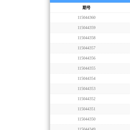
期号
115044360
115044359
115044358
115044357
115044356
115044355
115044354
115044353
115044352
115044351
115044350
115044349