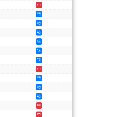
中
错
错
错
错
错
错
中
错
错
错
中
中