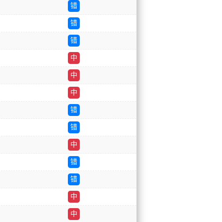
错
错
错
中
中
中
错
错
中
错
错
中
中