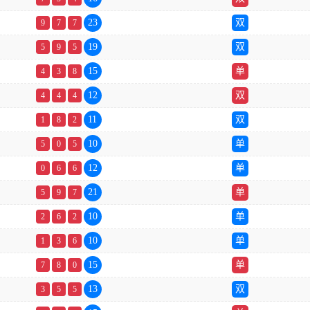
23
双
9
7
7
19
双
5
9
5
15
单
4
3
8
12
双
4
4
4
11
双
1
8
2
10
单
5
0
5
12
单
0
6
6
21
单
5
9
7
10
单
2
6
2
10
单
1
3
6
15
单
7
8
0
13
双
3
5
5