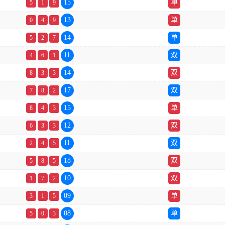
15
单
5
1
9
13
单
0
4
9
14
单
5
2
7
11
双
4
6
1
14
双
8
3
3
17
双
7
8
2
15
单
8
4
3
12
双
6
3
3
11
双
2
4
5
18
双
5
8
5
10
双
1
7
2
09
单
3
1
5
08
单
5
0
3