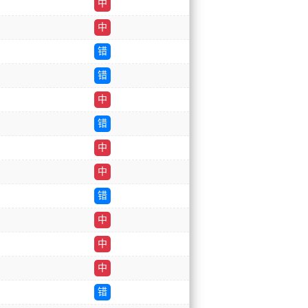
中
中
错
错
中
错
中
中
错
中
中
中
错