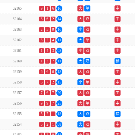
62165
9
1
6
16
大
单
中
62164
6
6
2
14
大
双
中
62163
2
5
9
16
小
双
中
62162
5
2
4
11
大
单
中
62161
1
4
3
08
小
双
中
62160
1
3
7
11
大
双
错
62159
6
6
6
18
大
双
中
62158
6
7
2
15
小
单
中
62157
7
6
7
20
大
双
中
62156
9
9
7
25
大
单
中
62155
5
7
1
13
大
双
错
62154
5
2
1
08
大
双
中