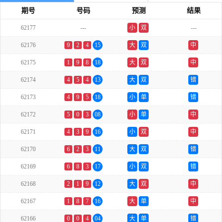
期号
号码
预测
结果
62177
---
小
双
---
62176
9
2
4
15
大
双
中
62175
1
9
8
18
大
双
中
62174
4
5
4
13
大
双
错
62173
4
9
5
18
小
单
错
62172
5
0
3
08
小
单
中
62171
4
3
9
16
小
双
中
62170
6
2
3
11
大
双
错
62169
6
8
3
17
小
双
错
62168
2
1
9
12
大
双
中
62167
1
8
7
16
大
单
中
62166
0
0
4
04
大
单
错