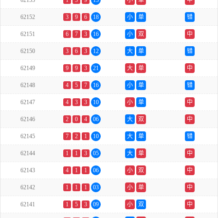
62153
1
3
9
13
小
单
中
62152
3
9
6
18
小
单
错
62151
6
7
3
16
小
双
中
62150
3
6
3
12
大
单
错
62149
9
9
3
21
大
单
中
62148
4
5
7
16
小
单
错
62147
4
3
3
10
小
单
中
62146
2
0
4
06
大
双
中
62145
7
2
1
10
大
单
错
62144
1
1
3
05
大
单
中
62143
4
1
1
06
小
双
中
62142
1
1
1
03
小
单
中
62141
1
5
3
09
小
双
中