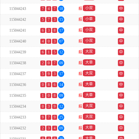
小双
115044243
7
4
7
18
殺
中
小单
115044242
5
7
3
15
殺
中
小双
115044241
6
3
8
17
殺
中
小双
115044240
4
0
3
07
殺
中
大双
115044239
6
1
5
12
殺
中
大单
115044238
2
0
7
09
殺
中
大双
115044237
5
9
3
17
殺
中
大单
115044236
0
8
6
14
殺
中
大单
115044235
1
0
8
09
殺
中
大双
115044234
0
3
9
12
殺
中
大双
115044233
9
7
9
25
殺
中
大单
115044232
2
3
4
09
殺
中
大单