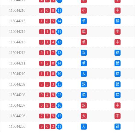
115044217
4
0
3
07
单
中
115044216
3
0
8
11
小
中
115044215
1
8
5
14
单
错
115044214
4
1
6
11
单
中
115044213
8
1
4
13
单
中
115044212
5
1
7
13
双
错
115044211
4
2
8
14
单
错
115044210
1
1
8
10
大
错
115044209
7
5
3
15
双
错
115044208
9
4
9
22
单
错
115044207
6
9
1
16
双
中
115044206
7
5
5
17
大
中
115044205
9
0
2
11
大
错