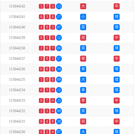
115044242
5
7
3
15
大
中
115044241
6
3
8
17
小
错
115044240
4
0
3
07
双
错
115044239
6
1
5
12
双
中
115044238
2
0
7
09
双
错
115044237
5
9
3
17
单
中
115044236
0
8
6
14
单
错
115044235
1
0
8
09
大
错
115044234
0
3
9
12
单
错
115044233
9
7
9
25
单
中
115044232
2
3
4
09
双
错
115044231
8
4
8
20
双
中
115044230
0
3
4
07
大
错