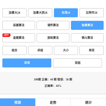
加拿大28
加拿大西28
台湾28
比特币28
巫婆算法
诸怀算法
独尊算法
金猴算法
放纵算法
祸斗算法
组合
杀组
大小
单双
双项
双组
100期 正确：44 期 错误：56 期
正确率：44%
预测
走势
统计