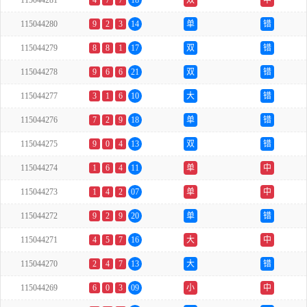
115044281
4
7
7
18
双
中
115044280
9
2
3
14
单
错
115044279
8
8
1
17
双
错
115044278
9
6
6
21
双
错
115044277
3
1
6
10
大
错
115044276
7
2
9
18
单
错
115044275
9
0
4
13
双
错
115044274
1
6
4
11
单
中
115044273
1
4
2
07
单
中
115044272
9
2
9
20
单
错
115044271
4
5
7
16
大
中
115044270
2
4
7
13
大
错
115044269
6
0
3
09
小
中