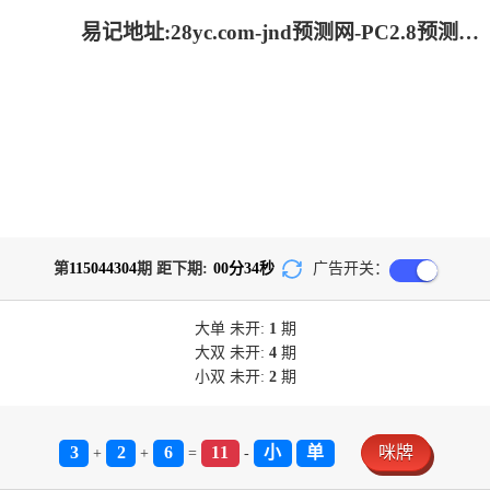
易记地址:28yc.com-jnd预测网-PC2.8预测走势
第
115044304
期 距下期:
00
分
34
秒
广告开关：
大单
未开:
1
期
大双
未开:
4
期
小双
未开:
2
期
3
2
6
11
小
单
咪牌
+
+
=
-