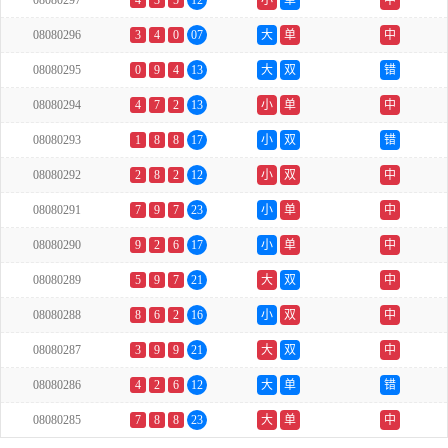
08080297
4
3
5
12
小
单
中
08080296
3
4
0
07
大
单
中
08080295
0
9
4
13
大
双
错
08080294
4
7
2
13
小
单
中
08080293
1
8
8
17
小
双
错
08080292
2
8
2
12
小
双
中
08080291
7
9
7
23
小
单
中
08080290
9
2
6
17
小
单
中
08080289
5
9
7
21
大
双
中
08080288
8
6
2
16
小
双
中
08080287
3
9
9
21
大
双
中
08080286
4
2
6
12
大
单
错
08080285
7
8
8
23
大
单
中