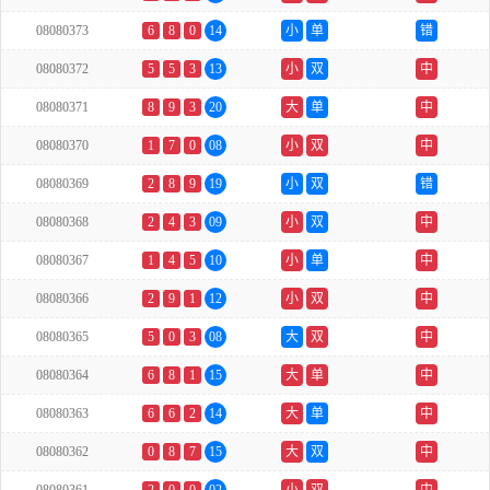
08080373
6
8
0
14
小
单
错
08080372
5
5
3
13
小
双
中
08080371
8
9
3
20
大
单
中
08080370
1
7
0
08
小
双
中
08080369
2
8
9
19
小
双
错
08080368
2
4
3
09
小
双
中
08080367
1
4
5
10
小
单
中
08080366
2
9
1
12
小
双
中
08080365
5
0
3
08
大
双
中
08080364
6
8
1
15
大
单
中
08080363
6
6
2
14
大
单
中
08080362
0
8
7
15
大
双
中