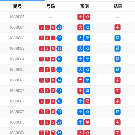
期号
号码
预测
结果
08080385
---
小
双
---
08080384
9
6
6
21
大
双
中
08080383
1
4
1
06
大
单
错
08080382
3
2
6
11
大
双
错
08080381
9
5
4
18
小
单
错
08080380
0
4
1
05
大
双
错
08080379
5
9
0
14
大
单
中
08080378
3
3
2
08
小
单
中
08080377
9
3
4
16
小
双
中
08080376
6
9
6
21
小
双
错
08080375
7
9
5
21
小
单
中
08080374
2
7
7
16
大
双
中