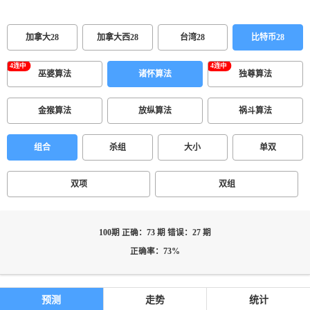
加拿大28
加拿大西28
台湾28
比特币28
巫婆算法
诸怀算法
独尊算法
金猴算法
放纵算法
祸斗算法
组合
杀组
大小
单双
双项
双组
100期 正确：73 期 错误：27 期
正确率：73%
预测
走势
统计