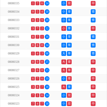
08080335
1
7
6
14
小
双
中
08080334
9
5
4
18
小
单
错
08080333
8
3
9
20
小
单
错
08080332
3
7
2
12
小
单
中
08080331
8
7
1
16
小
单
错
08080330
8
6
0
14
小
单
错
08080329
1
4
3
08
大
单
错
08080328
8
9
8
25
大
单
中
08080327
1
6
8
15
大
单
中
08080326
6
7
6
19
小
单
中
08080325
3
8
7
18
大
单
中
08080324
7
1
6
14
小
双
中
08080323
7
4
7
18
小
双
中