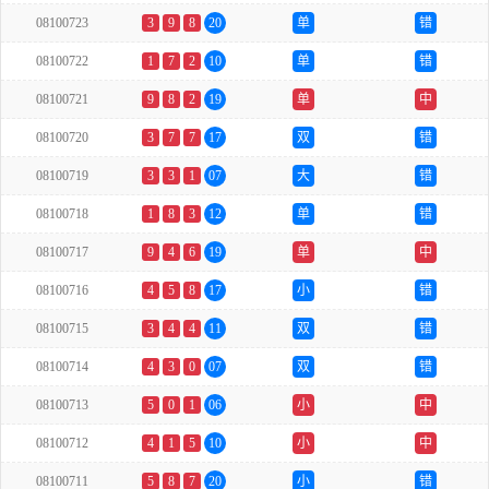
08100723
3
9
8
20
单
错
08100722
1
7
2
10
单
错
08100721
9
8
2
19
单
中
08100720
3
7
7
17
双
错
08100719
3
3
1
07
大
错
08100718
1
8
3
12
单
错
08100717
9
4
6
19
单
中
08100716
4
5
8
17
小
错
08100715
3
4
4
11
双
错
08100714
4
3
0
07
双
错
08100713
5
0
1
06
小
中
08100712
4
1
5
10
小
中
08100711
5
8
7
20
小
错