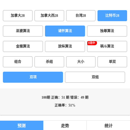
加拿大28
加拿大西28
台湾28
比特币28
巫婆算法
诸怀算法
独尊算法
金猴算法
放纵算法
祸斗算法
组合
杀组
大小
单双
双项
双组
100期 正确：51 期 错误：49 期
正确率：51%
预测
走势
统计