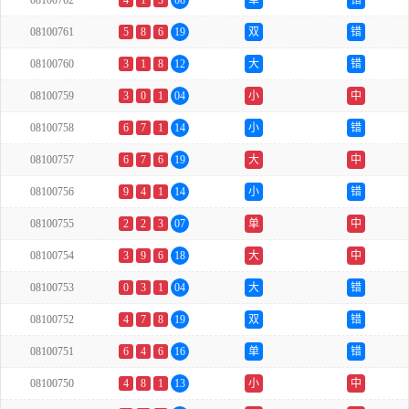
08100762
4
1
3
08
单
错
08100761
5
8
6
19
双
错
08100760
3
1
8
12
大
错
08100759
3
0
1
04
小
中
08100758
6
7
1
14
小
错
08100757
6
7
6
19
大
中
08100756
9
4
1
14
小
错
08100755
2
2
3
07
单
中
08100754
3
9
6
18
大
中
08100753
0
3
1
04
大
错
08100752
4
7
8
19
双
错
08100751
6
4
6
16
单
错
08100750
4
8
1
13
小
中