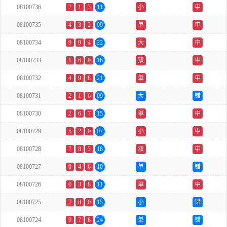
08100736
7
1
3
11
小
中
08100735
4
3
2
09
单
中
08100734
9
9
4
22
大
中
08100733
1
6
9
16
双
中
08100732
4
9
8
21
单
中
08100731
2
1
6
09
大
错
08100730
2
6
7
15
单
中
08100729
5
2
0
07
小
中
08100728
7
8
3
18
双
中
08100727
0
4
6
10
单
错
08100726
0
3
8
11
单
中
08100725
7
8
0
15
小
错
08100724
9
7
8
24
单
错