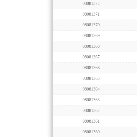
08081372
08081371
08081370
08081369
08081368
08081367
08081366
08081365
08081364
08081363
08081362
08081361
08081360