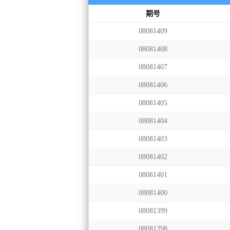
期号
08081409
08081408
08081407
08081406
08081405
08081404
08081403
08081402
08081401
08081400
08081399
08081398