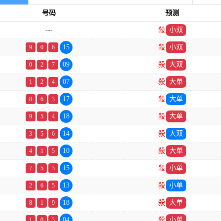
号码
预测
---
殺
小双
15
殺
小双
9
0
6
09
殺
大双
0
2
7
07
殺
大单
1
2
4
17
殺
大单
8
6
3
18
殺
大单
9
5
4
14
殺
大双
3
5
6
10
殺
大单
4
1
5
15
殺
小单
7
5
3
13
殺
小单
2
6
5
18
殺
大单
8
1
9
04
殺
小单
1
0
3