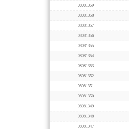
08081359
08081358
08081357
08081356
08081355
08081354
08081353
08081352
08081351
08081350
08081349
08081348
08081347