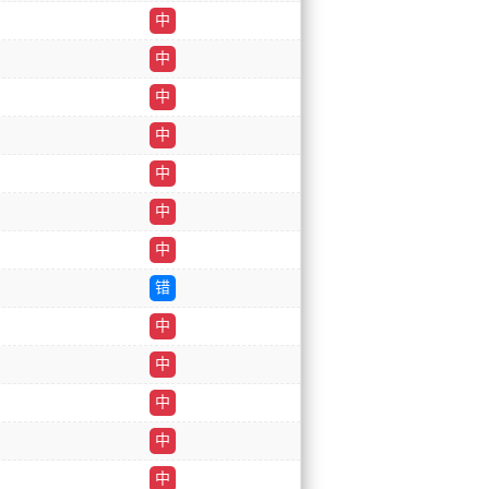
中
中
中
中
中
中
中
错
中
中
中
中
中