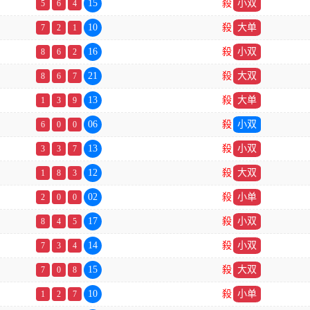
15
殺
小双
5
6
4
10
殺
大单
7
2
1
16
殺
小双
8
6
2
21
殺
大双
8
6
7
13
殺
大单
1
3
9
06
殺
小双
6
0
0
13
殺
小双
3
3
7
12
殺
大双
1
8
3
02
殺
小单
2
0
0
17
殺
小双
8
4
5
14
殺
小双
7
3
4
15
殺
大双
7
0
8
10
殺
小单
1
2
7