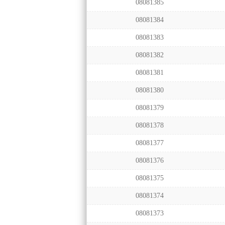
08081385
08081384
08081383
08081382
08081381
08081380
08081379
08081378
08081377
08081376
08081375
08081374
08081373