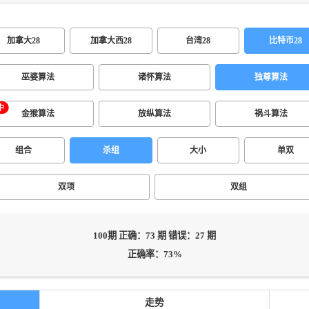
加拿大28
加拿大西28
台湾28
比特币28
巫婆算法
诸怀算法
独尊算法
金猴算法
放纵算法
祸斗算法
组合
杀组
大小
单双
双项
双组
100期 正确：73 期 错误：27 期
正确率：73%
走势