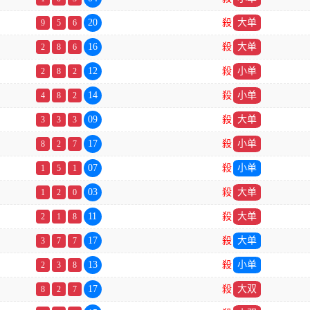
20
殺
大单
9
5
6
16
殺
大单
2
8
6
12
殺
小单
2
8
2
14
殺
小单
4
8
2
09
殺
大单
3
3
3
17
殺
小单
8
2
7
07
殺
小单
1
5
1
03
殺
大单
1
2
0
11
殺
大单
2
1
8
17
殺
大单
3
7
7
13
殺
小单
2
3
8
17
殺
大双
8
2
7