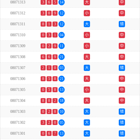
08071313
3
6
5
14
大
中
08071312
3
0
9
12
小
中
08071311
8
1
3
12
大
错
08071310
0
3
1
04
小
中
08071309
0
2
9
11
小
中
08071308
6
6
9
21
大
中
08071307
2
1
0
03
大
错
08071306
8
5
8
21
大
中
08071305
0
5
8
13
小
中
08071304
8
8
2
18
大
中
08071303
0
2
8
10
大
错
08071302
3
2
0
05
大
错
08071301
0
6
7
13
大
错