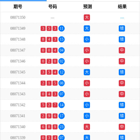
期号
号码
预测
结果
08071350
---
大
---
单
08071349
3
5
3
11
大
错
08071348
8
4
3
15
小
错
08071347
0
0
4
04
小
中
08071346
0
2
0
02
小
中
08071345
3
5
4
12
大
错
08071344
2
1
5
08
小
中
08071343
0
4
3
07
小
中
08071342
5
2
7
14
小
错
08071341
2
9
6
17
小
错
08071340
6
8
9
23
大
中
08071339
0
3
4
07
大
错