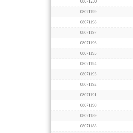
08071200
08071199
08071198
08071197
08071196
08071195
08071194
08071193
08071192
08071191
08071190
08071189
08071188