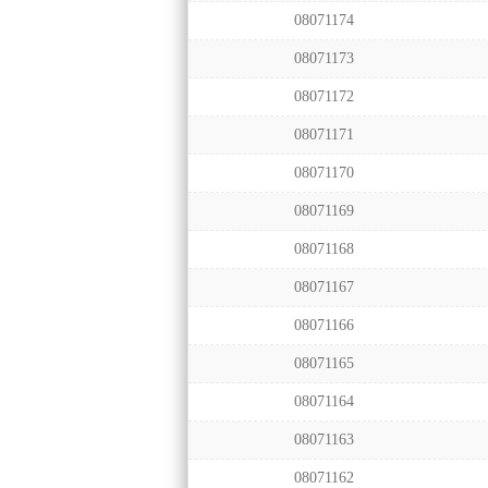
08071174
08071173
08071172
08071171
08071170
08071169
08071168
08071167
08071166
08071165
08071164
08071163
08071162