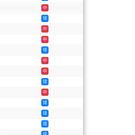
中
错
中
中
错
中
中
错
中
错
错
错
错