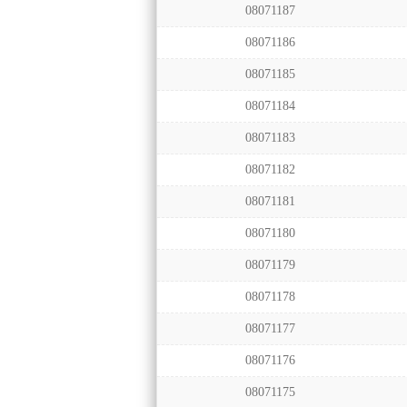
08071187
08071186
08071185
08071184
08071183
08071182
08071181
08071180
08071179
08071178
08071177
08071176
08071175