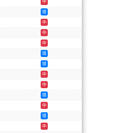
中
错
中
中
中
错
错
中
中
错
中
错
中