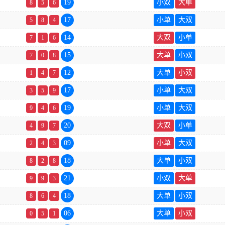
19
小双
大单
8
5
6
17
小单
大双
5
8
4
14
大双
小单
7
1
6
15
大单
小双
7
0
8
12
大单
小双
1
4
7
17
小单
大双
3
5
9
19
小单
大双
9
4
6
20
大双
小单
4
9
7
09
小单
大双
2
4
3
18
大单
小双
8
2
8
21
小双
大单
9
9
3
18
大单
小双
8
6
4
06
大单
小双
0
5
1