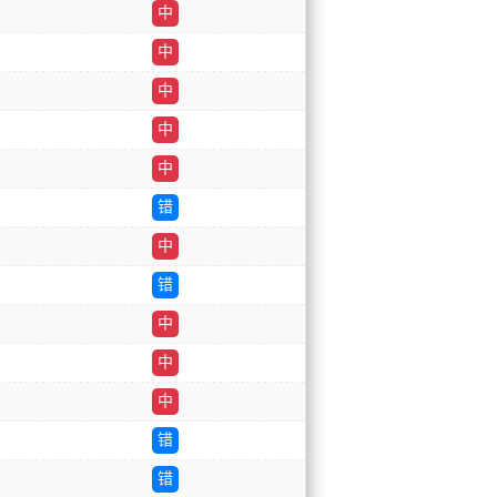
中
中
中
中
中
错
中
错
中
中
中
错
错