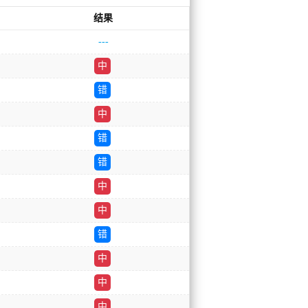
结果
---
中
错
中
错
错
中
中
错
中
中
中