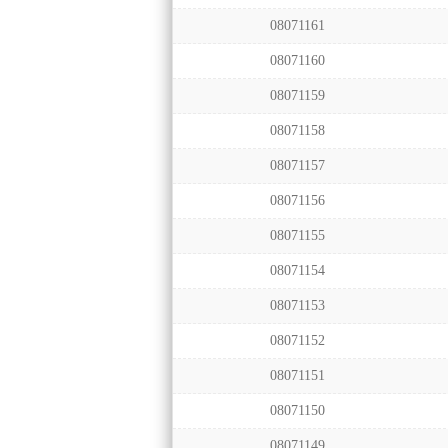
08071161
08071160
08071159
08071158
08071157
08071156
08071155
08071154
08071153
08071152
08071151
08071150
08071149