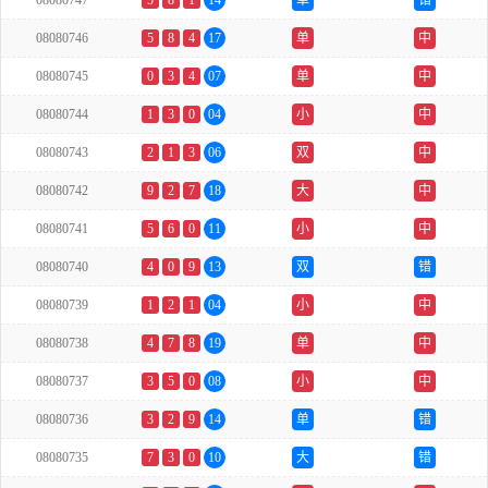
08080747
5
8
1
14
单
错
08080746
5
8
4
17
单
中
08080745
0
3
4
07
单
中
08080744
1
3
0
04
小
中
08080743
2
1
3
06
双
中
08080742
9
2
7
18
大
中
08080741
5
6
0
11
小
中
08080740
4
0
9
13
双
错
08080739
1
2
1
04
小
中
08080738
4
7
8
19
单
中
08080737
3
5
0
08
小
中
08080736
3
2
9
14
单
错
08080735
7
3
0
10
大
错