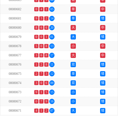
08080683
2
1
3
06
双
中
08080682
0
4
1
05
单
中
08080681
9
3
2
14
单
错
08080680
8
6
6
20
大
中
08080679
0
0
1
01
大
错
08080678
5
0
8
13
小
中
08080677
3
6
8
17
大
中
08080676
1
2
8
11
双
错
08080675
2
7
3
12
单
错
08080674
3
0
6
09
双
错
08080673
9
1
5
15
小
错
08080672
0
7
9
16
小
错
08080671
4
1
2
07
大
错