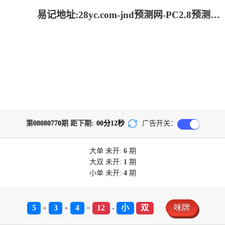
易记地址:28yc.com-jnd预测网-PC2.8预测走势
第
08080770
期 距下期:
00
分
11
秒
广告开关：
大单
未开:
6
期
大双
未开:
1
期
小单
未开:
4
期
5
3
4
12
小
双
咪牌
+
+
=
-