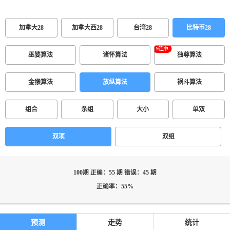
加拿大28
加拿大西28
台湾28
比特币28
巫婆算法
诸怀算法
独尊算法
金猴算法
放纵算法
祸斗算法
组合
杀组
大小
单双
双项
双组
100期 正确：55 期 错误：45 期
正确率：55%
预测
走势
统计