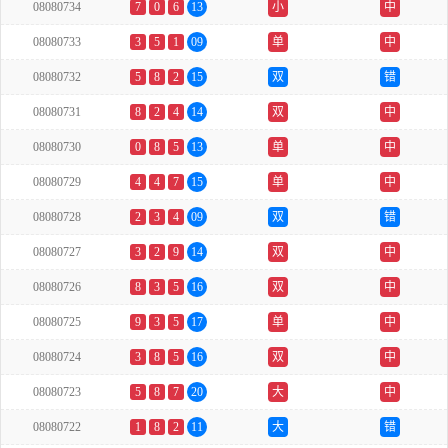
08080734
7
0
6
13
小
中
08080733
3
5
1
09
单
中
08080732
5
8
2
15
双
错
08080731
8
2
4
14
双
中
08080730
0
8
5
13
单
中
08080729
4
4
7
15
单
中
08080728
2
3
4
09
双
错
08080727
3
2
9
14
双
中
08080726
8
3
5
16
双
中
08080725
9
3
5
17
单
中
08080724
3
8
5
16
双
中
08080723
5
8
7
20
大
中
08080722
1
8
2
11
大
错