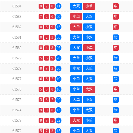
61584
9
2
0
11
大双
小单
中
61583
7
2
0
09
小单
大双
中
61582
0
6
9
15
大单
小双
中
61581
0
2
3
05
大单
小双
错
61580
0
4
3
07
大双
小单
中
61579
5
6
9
20
大单
小双
错
61578
9
8
3
20
小双
大单
错
61577
6
6
7
19
小单
大双
错
61576
5
3
8
16
小单
大双
中
61575
5
8
7
20
大单
小双
错
61574
9
0
6
15
小单
大双
错
61573
9
8
5
22
大双
小单
中
61572
5
7
3
15
小单
大双
错