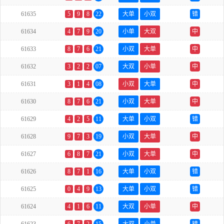
61635
5
9
8
22
大单
小双
错
61634
4
7
9
20
小单
大双
中
61633
8
7
6
21
小双
大单
中
61632
3
2
2
07
大双
小单
中
61631
3
1
4
08
小双
大单
中
61630
8
7
6
21
小双
大单
中
61629
4
2
5
11
大单
小双
错
61628
9
7
3
19
小双
大单
中
61627
6
8
7
21
小双
大单
中
61626
8
7
1
16
大单
小双
错
61625
0
4
9
13
大单
小双
错
61624
4
1
6
11
大双
小单
中