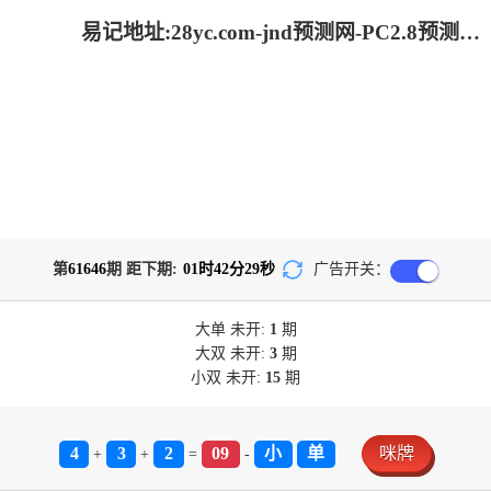
易记地址:28yc.com-jnd预测网-PC2.8预测走势
第
61646
期 距下期:
01
时
42
分
29
秒
广告开关：
大单
未开:
1
期
大双
未开:
3
期
小双
未开:
15
期
4
3
2
09
小
单
咪牌
+
+
=
-