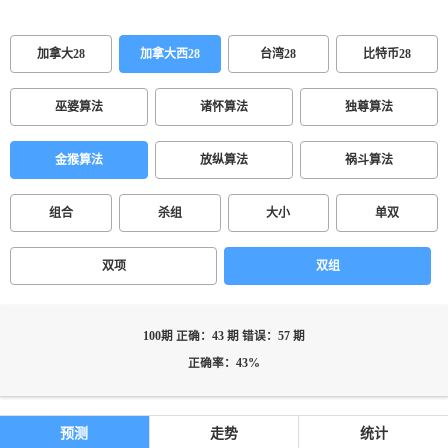
加拿大28
加拿大西28
台湾28
比特币28
巫婆算法
诸怀算法
独尊算法
金猴算法
放纵算法
祸斗算法
组合
杀组
大小
单双
双项
双组
100期 正确：43 期 错误：57 期
正确率：43%
预测
走势
统计