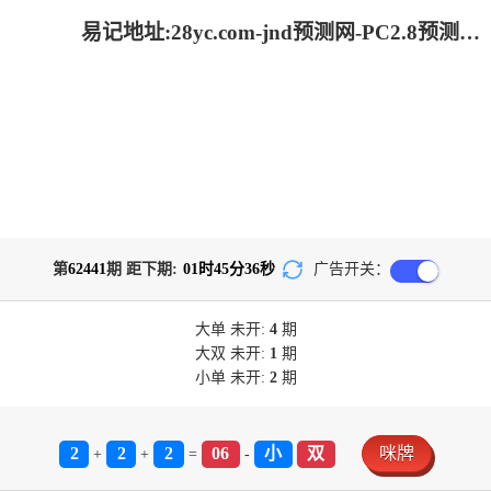
易记地址:28yc.com-jnd预测网-PC2.8预测走势
第
62441
期 距下期:
01
时
45
分
36
秒
广告开关：
大单
未开:
4
期
大双
未开:
1
期
小单
未开:
2
期
2
2
2
06
小
双
咪牌
+
+
=
-