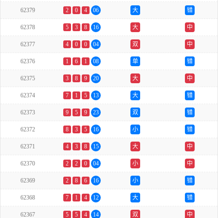
62379
2
0
4
06
大
错
62378
5
3
8
16
大
中
62377
4
0
0
04
双
中
62376
1
6
1
08
单
错
62375
3
8
9
20
大
中
62374
7
1
5
13
大
错
62373
9
5
9
23
双
错
62372
8
3
5
16
小
错
62371
4
3
8
15
大
中
62370
2
2
0
04
小
中
62369
2
8
6
16
小
错
62368
7
1
4
12
大
错
62367
5
5
4
14
双
中