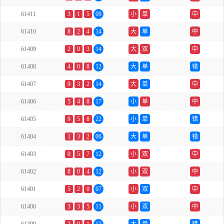
61411
3
1
5
09
小
单
中
61410
8
2
4
14
大
单
中
61409
2
9
3
14
大
双
中
61408
4
0
8
12
大
单
错
61407
9
3
2
14
大
单
中
61406
5
4
8
17
小
单
中
61405
9
5
8
22
小
单
错
61404
1
3
2
06
大
单
错
61403
0
5
7
12
小
双
中
61402
8
0
4
12
小
双
中
61401
5
2
0
07
小
双
中
61400
3
3
5
11
小
双
中