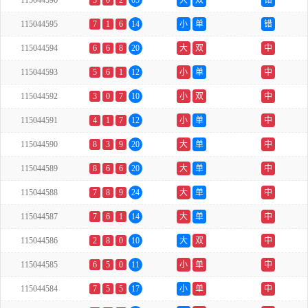
115044596
3
0
2
05
大
双
错
115044595
7
1
6
14
小
单
错
115044594
6
6
8
20
大
双
中
115044593
5
6
1
12
小
单
中
115044592
3
0
7
10
小
双
中
115044591
4
1
7
12
小
单
中
115044590
8
3
9
20
大
单
中
115044589
8
6
6
20
大
单
中
115044588
7
8
9
24
大
单
中
115044587
7
6
1
14
大
单
中
115044586
2
8
0
10
大
双
中
115044585
6
5
0
11
小
单
中
115044584
7
5
5
17
小
单
中