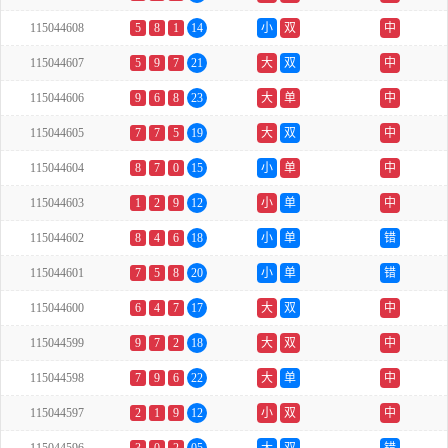
115044608
5
8
1
14
小
双
中
115044607
5
9
7
21
大
双
中
115044606
9
6
8
23
大
单
中
115044605
7
7
5
19
大
双
中
115044604
8
7
0
15
小
单
中
115044603
1
2
9
12
小
单
中
115044602
8
4
6
18
小
单
错
115044601
7
5
8
20
小
单
错
115044600
6
4
7
17
大
双
中
115044599
9
7
2
18
大
双
中
115044598
7
9
6
22
大
单
中
115044597
2
1
9
12
小
双
中