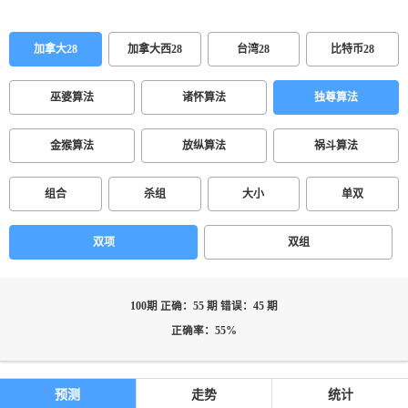
加拿大28
加拿大西28
台湾28
比特币28
巫婆算法
诸怀算法
独尊算法
金猴算法
放纵算法
祸斗算法
组合
杀组
大小
单双
双项
双组
100期 正确：55 期 错误：45 期
正确率：55%
预测
走势
统计