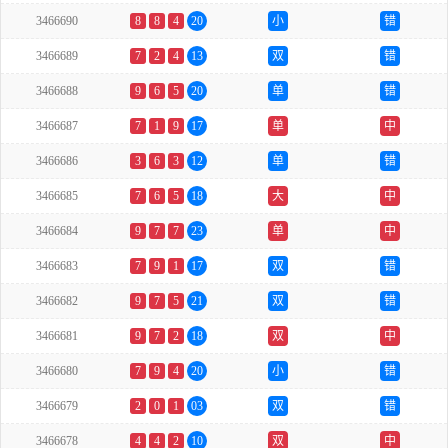
3466690
8
8
4
20
小
错
3466689
7
2
4
13
双
错
3466688
9
6
5
20
单
错
3466687
7
1
9
17
单
中
3466686
3
6
3
12
单
错
3466685
7
6
5
18
大
中
3466684
9
7
7
23
单
中
3466683
7
9
1
17
双
错
3466682
9
7
5
21
双
错
3466681
9
7
2
18
双
中
3466680
7
9
4
20
小
错
3466679
2
0
1
03
双
错
3466678
4
4
2
10
双
中