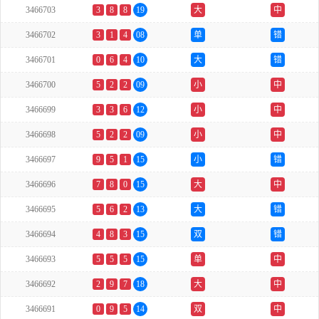
3466703
3
8
8
19
大
中
3466702
3
1
4
08
单
错
3466701
0
6
4
10
大
错
3466700
5
2
2
09
小
中
3466699
3
3
6
12
小
中
3466698
5
2
2
09
小
中
3466697
9
5
1
15
小
错
3466696
7
8
0
15
大
中
3466695
5
6
2
13
大
错
3466694
4
8
3
15
双
错
3466693
5
5
5
15
单
中
3466692
2
9
7
18
大
中
3466691
0
9
5
14
双
中