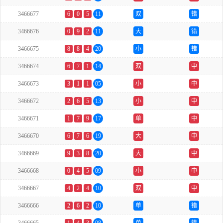
3466677
6
0
5
11
双
错
3466676
0
9
2
11
大
错
3466675
8
8
4
20
小
错
3466674
6
7
1
14
双
中
3466673
3
1
1
05
小
中
3466672
2
6
5
13
小
中
3466671
1
7
9
17
单
中
3466670
6
7
6
19
大
中
3466669
9
3
8
20
大
中
3466668
0
4
5
09
小
中
3466667
4
2
4
10
双
中
3466666
2
6
2
10
单
错