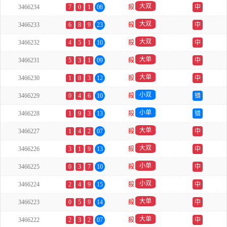
大双
3466234
7
0
1
08
殺
中
大双
3466233
6
8
9
23
殺
中
大双
3466232
4
5
1
10
殺
中
大单
3466231
5
3
1
09
殺
中
大单
3466230
1
8
3
12
殺
中
小双
3466229
0
4
6
10
殺
错
小单
3466228
1
9
3
13
殺
错
大单
3466227
1
4
2
07
殺
中
大双
3466226
3
1
9
13
殺
中
小单
3466225
0
3
7
10
殺
中
小双
3466224
2
4
9
15
殺
中
大单
3466223
0
5
9
14
殺
中
大单
3466222
2
3
2
07
殺
中