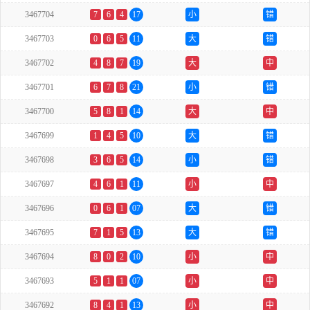
3467704
7
6
4
17
小
错
3467703
0
6
5
11
大
错
3467702
4
8
7
19
大
中
3467701
6
7
8
21
小
错
3467700
5
8
1
14
大
中
3467699
1
4
5
10
大
错
3467698
3
6
5
14
小
错
3467697
4
6
1
11
小
中
3467696
0
6
1
07
大
错
3467695
7
1
5
13
大
错
3467694
8
0
2
10
小
中
3467693
5
1
1
07
小
中
3467692
8
4
1
13
小
中