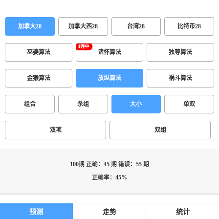
加拿大28
加拿大西28
台湾28
比特币28
巫婆算法
诸怀算法
独尊算法
金猴算法
放纵算法
祸斗算法
组合
杀组
大小
单双
双项
双组
100期 正确：45 期 错误：55 期
正确率：45%
预测
走势
统计