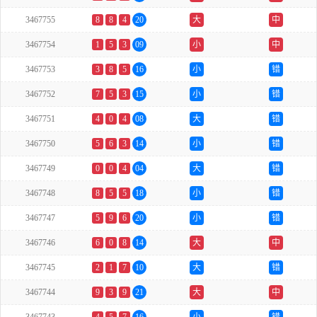
3467755
8
8
4
20
大
中
3467754
1
5
3
09
小
中
3467753
3
8
5
16
小
错
3467752
7
5
3
15
小
错
3467751
4
0
4
08
大
错
3467750
5
6
3
14
小
错
3467749
0
0
4
04
大
错
3467748
8
5
5
18
小
错
3467747
5
9
6
20
小
错
3467746
6
0
8
14
大
中
3467745
2
1
7
10
大
错
3467744
9
3
9
21
大
中