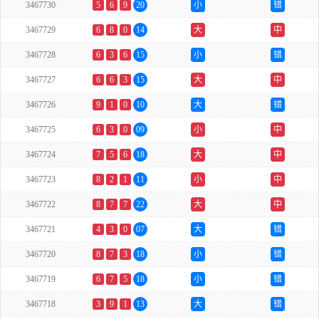
3467730
5
6
9
20
小
错
3467729
6
8
0
14
大
中
3467728
6
3
6
15
小
错
3467727
6
6
3
15
大
中
3467726
9
1
0
10
大
错
3467725
6
3
0
09
小
中
3467724
7
5
6
18
大
中
3467723
8
2
1
11
小
中
3467722
8
7
7
22
大
中
3467721
4
3
0
07
大
错
3467720
8
7
3
18
小
错
3467719
6
7
5
18
小
错
3467718
3
9
1
13
大
错