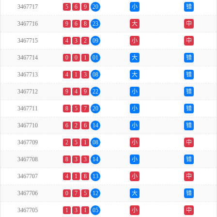
3467717
5
6
9
20
小
错
3467716
9
6
8
23
大
中
3467715
4
3
2
09
小
中
3467714
0
0
1
01
大
错
3467713
4
1
3
08
大
错
3467712
9
4
9
22
小
错
3467711
8
5
7
20
小
错
3467710
6
2
6
14
小
错
3467709
2
5
1
08
小
中
3467708
8
3
3
14
小
错
3467707
4
1
8
13
小
中
3467706
0
7
5
12
大
错
3467705
1
3
1
05
小
中