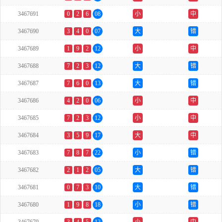
3467691
0
2
6
08
小
中
3467690
3
4
0
07
大
错
3467689
1
9
2
12
小
中
3467688
7
2
3
12
大
错
3467687
7
6
0
13
大
错
3467686
4
2
0
06
小
中
3467685
7
2
3
12
小
中
3467684
3
5
9
17
大
中
3467683
7
8
7
22
小
错
3467682
2
1
2
05
大
错
3467681
0
7
3
10
大
错
3467680
1
9
8
18
小
错