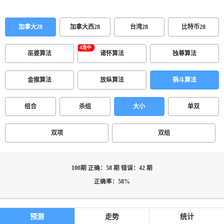
加拿大28
加拿大西28
台湾28
比特币28
巫婆算法
诸怀算法
独尊算法
金猴算法
放纵算法
祸斗算法
组合
杀组
大小
单双
双项
双组
100期 正确：58 期 错误：42 期
正确率：58%
预测
走势
统计