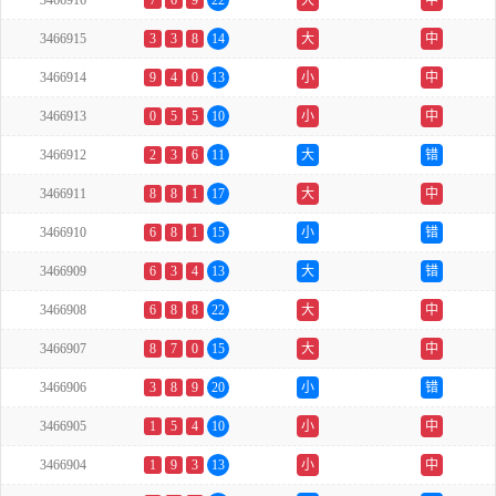
3466916
7
6
9
22
大
中
3466915
3
3
8
14
大
中
3466914
9
4
0
13
小
中
3466913
0
5
5
10
小
中
3466912
2
3
6
11
大
错
3466911
8
8
1
17
大
中
3466910
6
8
1
15
小
错
3466909
6
3
4
13
大
错
3466908
6
8
8
22
大
中
3466907
8
7
0
15
大
中
3466906
3
8
9
20
小
错
3466905
1
5
4
10
小
中
3466904
1
9
3
13
小
中