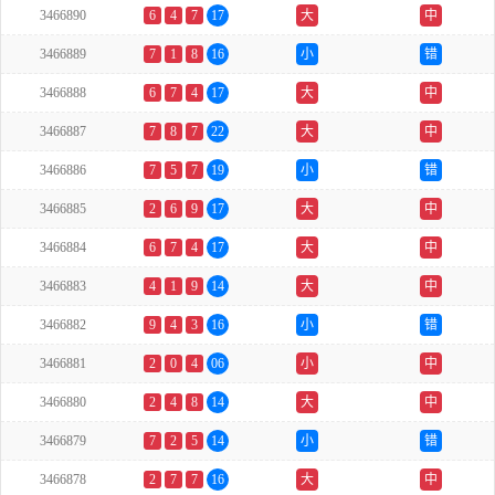
3466890
6
4
7
17
大
中
3466889
7
1
8
16
小
错
3466888
6
7
4
17
大
中
3466887
7
8
7
22
大
中
3466886
7
5
7
19
小
错
3466885
2
6
9
17
大
中
3466884
6
7
4
17
大
中
3466883
4
1
9
14
大
中
3466882
9
4
3
16
小
错
3466881
2
0
4
06
小
中
3466880
2
4
8
14
大
中
3466879
7
2
5
14
小
错
3466878
2
7
7
16
大
中