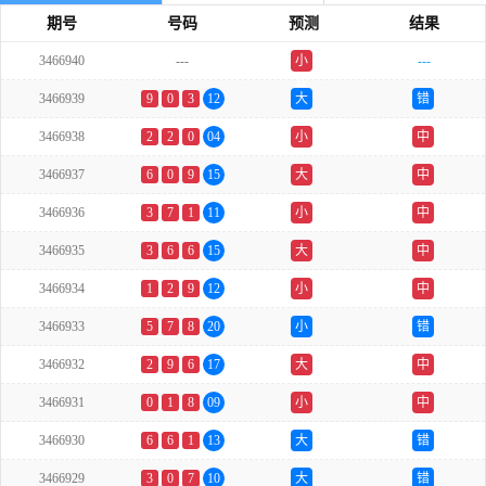
期号
号码
预测
结果
3466940
---
小
---
双
3466939
9
0
3
12
大
错
3466938
2
2
0
04
小
中
3466937
6
0
9
15
大
中
3466936
3
7
1
11
小
中
3466935
3
6
6
15
大
中
3466934
1
2
9
12
小
中
3466933
5
7
8
20
小
错
3466932
2
9
6
17
大
中
3466931
0
1
8
09
小
中
3466930
6
6
1
13
大
错
3466929
3
0
7
10
大
错