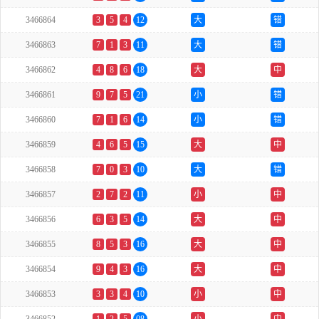
3466864
3
5
4
12
大
错
3466863
7
1
3
11
大
错
3466862
4
8
6
18
大
中
3466861
9
7
5
21
小
错
3466860
7
1
6
14
小
错
3466859
4
6
5
15
大
中
3466858
7
0
3
10
大
错
3466857
2
7
2
11
小
中
3466856
6
3
5
14
大
中
3466855
8
5
3
16
大
中
3466854
9
4
3
16
大
中
3466853
3
3
4
10
小
中