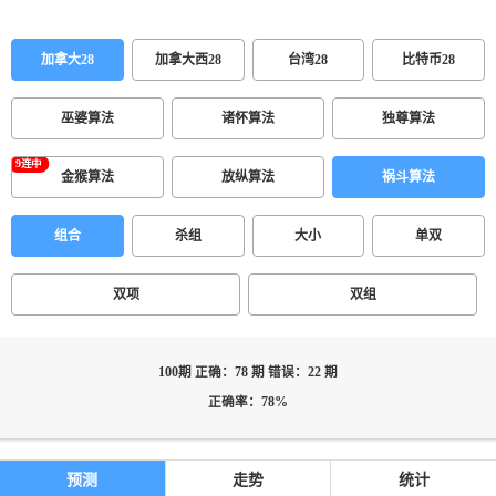
加拿大28
加拿大西28
台湾28
比特币28
巫婆算法
诸怀算法
独尊算法
金猴算法
放纵算法
祸斗算法
组合
杀组
大小
单双
双项
双组
100期 正确：78 期 错误：22 期
正确率：78%
预测
走势
统计