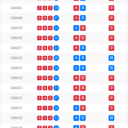
3466661
7
4
7
18
大
单
中
3466660
0
0
7
07
小
双
中
3466659
0
8
4
12
大
双
中
3466658
7
4
7
18
大
双
中
3466657
8
6
8
22
大
单
中
3466656
2
6
0
08
大
单
错
3466655
9
7
3
19
小
双
错
3466654
7
8
3
18
大
双
中
3466653
2
8
5
15
大
单
中
3466652
1
4
2
07
小
单
中
3466651
2
7
1
10
大
双
中
3466650
8
1
4
13
大
双
错