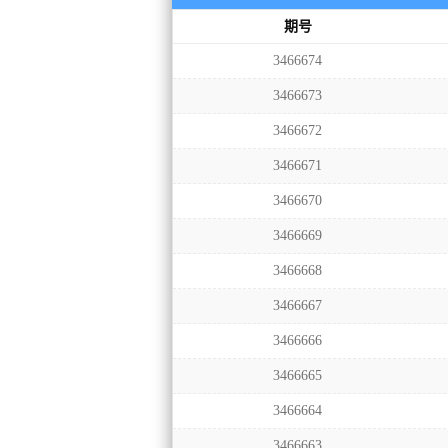
期号
3466674
3466673
3466672
3466671
3466670
3466669
3466668
3466667
3466666
3466665
3466664
3466663