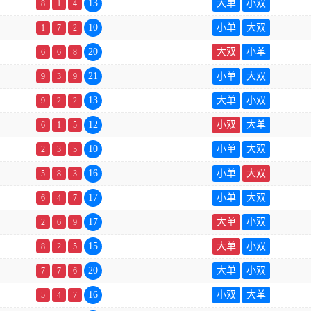
13
大单
小双
8
1
4
10
小单
大双
1
7
2
20
大双
小单
6
6
8
21
小单
大双
9
3
9
13
大单
小双
9
2
2
12
小双
大单
6
1
5
10
小单
大双
2
3
5
16
小单
大双
5
8
3
17
小单
大双
6
4
7
17
大单
小双
2
6
9
15
大单
小双
8
2
5
20
大单
小双
7
7
6
16
小双
大单
5
4
7