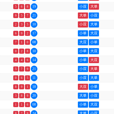
19
小双
大单
5
6
8
21
大单
小双
9
5
7
10
小双
大单
2
3
5
17
小单
大双
6
9
2
08
大双
小单
7
1
0
10
小单
大双
0
2
8
14
小单
大双
4
4
6
21
小双
大单
5
7
9
11
小双
大单
0
6
5
18
大双
小单
8
9
1
20
大单
小双
3
8
9
08
小单
大双
1
1
6
24
大单
小双
8
7
9