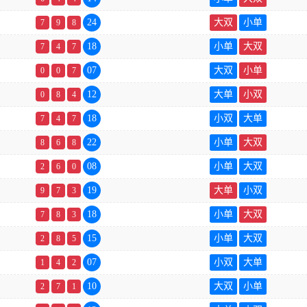
24
大双
小单
7
9
8
18
小单
大双
7
4
7
07
大双
小单
0
0
7
12
大单
小双
0
8
4
18
小双
大单
7
4
7
22
小单
大双
8
6
8
08
小单
大双
2
6
0
19
大单
小双
9
7
3
18
小单
大双
7
8
3
15
小单
大双
2
8
5
07
小双
大单
1
4
2
10
大双
小单
2
7
1