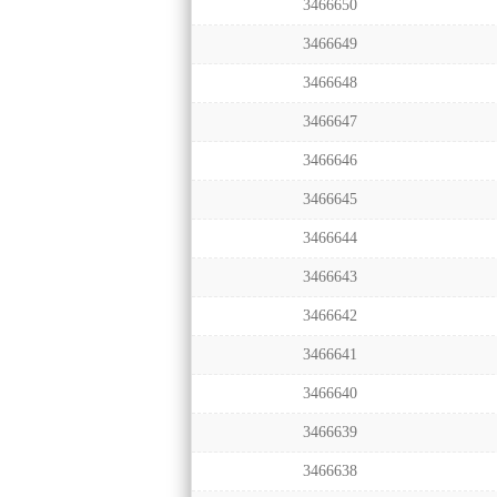
3466650
3466649
3466648
3466647
3466646
3466645
3466644
3466643
3466642
3466641
3466640
3466639
3466638