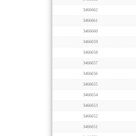
3466662
3466661
3466660
3466659
3466658
3466657
3466656
3466655
3466654
3466653
3466652
3466651