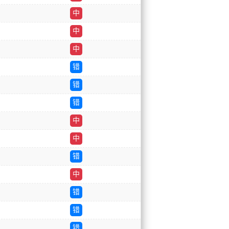
中
中
中
错
错
错
中
中
错
中
错
错
错