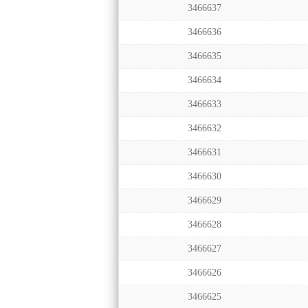
3466637
3466636
3466635
3466634
3466633
3466632
3466631
3466630
3466629
3466628
3466627
3466626
3466625