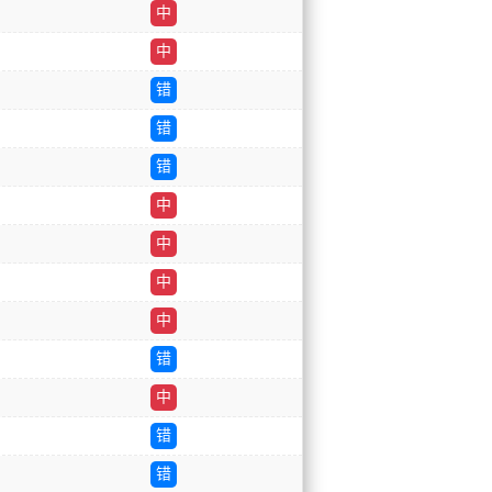
中
中
错
错
错
中
中
中
中
错
中
错
错