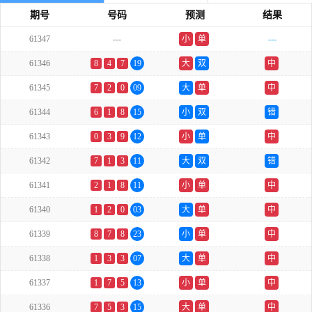
期号
号码
预测
结果
61347
---
小
单
---
61346
8
4
7
19
大
双
中
61345
7
2
0
09
大
单
中
61344
6
1
8
15
小
双
错
61343
0
3
9
12
小
单
中
61342
7
1
3
11
大
双
错
61341
2
1
8
11
小
单
中
61340
1
2
0
03
大
单
中
61339
8
7
8
23
小
单
中
61338
1
3
3
07
大
单
中
61337
1
7
5
13
小
单
中
61336
7
5
3
15
大
单
中