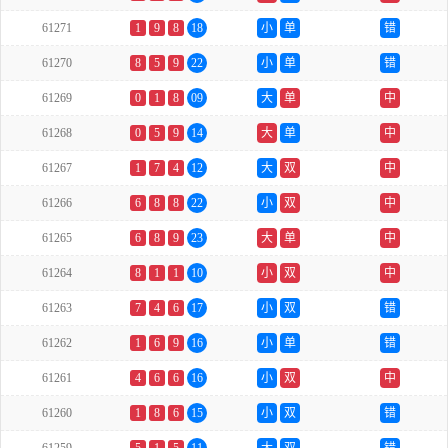
61271
1
9
8
18
小
单
错
61270
8
5
9
22
小
单
错
61269
0
1
8
09
大
单
中
61268
0
5
9
14
大
单
中
61267
1
7
4
12
大
双
中
61266
6
8
8
22
小
双
中
61265
6
8
9
23
大
单
中
61264
8
1
1
10
小
双
中
61263
7
4
6
17
小
双
错
61262
1
6
9
16
小
单
错
61261
4
6
6
16
小
双
中
61260
1
8
6
15
小
双
错