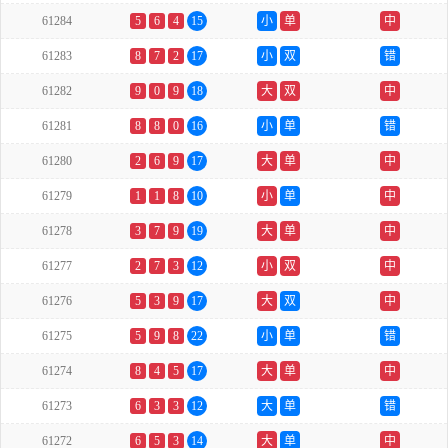
61284
5
6
4
15
小
单
中
61283
8
7
2
17
小
双
错
61282
9
0
9
18
大
双
中
61281
8
8
0
16
小
单
错
61280
2
6
9
17
大
单
中
61279
1
1
8
10
小
单
中
61278
3
7
9
19
大
单
中
61277
2
7
3
12
小
双
中
61276
5
3
9
17
大
双
中
61275
5
9
8
22
小
单
错
61274
8
4
5
17
大
单
中
61273
6
3
3
12
大
单
错
61272
6
5
3
14
大
单
中